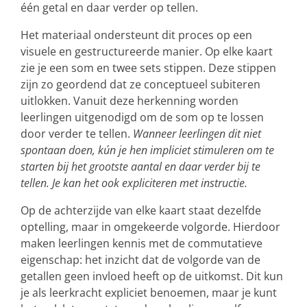
één getal en daar verder op tellen.
Het materiaal ondersteunt dit proces op een
visuele en gestructureerde manier. Op elke kaart
zie je een som en twee sets stippen. Deze stippen
zijn zo geordend dat ze conceptueel subiteren
uitlokken. Vanuit deze herkenning worden
leerlingen uitgenodigd om de som op te lossen
door verder te tellen.
Wanneer leerlingen dit niet
spontaan doen, kún je hen impliciet stimuleren om te
starten bij het grootste aantal en daar verder bij te
tellen. Je kan het ook expliciteren met instructie.
Op de achterzijde van elke kaart staat dezelfde
optelling, maar in omgekeerde volgorde. Hierdoor
maken leerlingen kennis met de commutatieve
eigenschap: het inzicht dat de volgorde van de
getallen geen invloed heeft op de uitkomst. Dit kun
je als leerkracht expliciet benoemen, maar je kunt