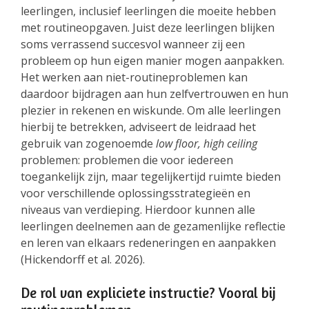
leerlingen, inclusief leerlingen die moeite hebben
met routineopgaven. Juist deze leerlingen blijken
soms verrassend succesvol wanneer zij een
probleem op hun eigen manier mogen aanpakken.
Het werken aan niet-routineproblemen kan
daardoor bijdragen aan hun zelfvertrouwen en hun
plezier in rekenen en wiskunde. Om alle leerlingen
hierbij te betrekken, adviseert de leidraad het
gebruik van zogenoemde
low floor, high ceiling
problemen: problemen die voor iedereen
toegankelijk zijn, maar tegelijkertijd ruimte bieden
voor verschillende oplossingsstrategieën en
niveaus van verdieping. Hierdoor kunnen alle
leerlingen deelnemen aan de gezamenlijke reflectie
en leren van elkaars redeneringen en aanpakken
(Hickendorff et al. 2026).
De rol van expliciete instructie? Vooral bij