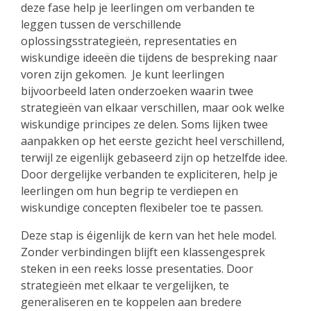
deze fase help je leerlingen om verbanden te
leggen tussen de verschillende
oplossingsstrategieën, representaties en
wiskundige ideeën die tijdens de bespreking naar
voren zijn gekomen. Je kunt leerlingen
bijvoorbeeld laten onderzoeken waarin twee
strategieën van elkaar verschillen, maar ook welke
wiskundige principes ze delen. Soms lijken twee
aanpakken op het eerste gezicht heel verschillend,
terwijl ze eigenlijk gebaseerd zijn op hetzelfde idee.
Door dergelijke verbanden te expliciteren, help je
leerlingen om hun begrip te verdiepen en
wiskundige concepten flexibeler toe te passen.
Deze stap is éigenlijk de kern van het hele model.
Zonder verbindingen blijft een klassengesprek
steken in een reeks losse presentaties. Door
strategieën met elkaar te vergelijken, te
generaliseren en te koppelen aan bredere