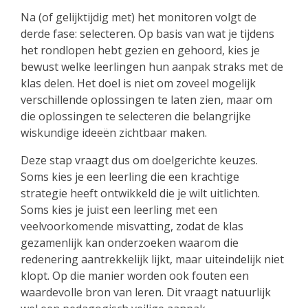
Na (of gelijktijdig met) het monitoren volgt de
derde fase: selecteren. Op basis van wat je tijdens
het rondlopen hebt gezien en gehoord, kies je
bewust welke leerlingen hun aanpak straks met de
klas delen. Het doel is niet om zoveel mogelijk
verschillende oplossingen te laten zien, maar om
die oplossingen te selecteren die belangrijke
wiskundige ideeën zichtbaar maken.
Deze stap vraagt dus om doelgerichte keuzes.
Soms kies je een leerling die een krachtige
strategie heeft ontwikkeld die je wilt uitlichten.
Soms kies je juist een leerling met een
veelvoorkomende misvatting, zodat de klas
gezamenlijk kan onderzoeken waarom die
redenering aantrekkelijk lijkt, maar uiteindelijk niet
klopt. Op die manier worden ook fouten een
waardevolle bron van leren. Dit vraagt natuurlijk