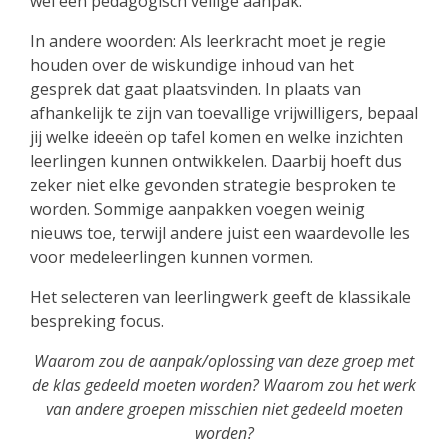
wel een pedagogisch veilige aanpak.
In andere woorden: Als leerkracht moet je regie
houden over de wiskundige inhoud van het
gesprek dat gaat plaatsvinden. In plaats van
afhankelijk te zijn van toevallige vrijwilligers, bepaal
jij welke ideeën op tafel komen en welke inzichten
leerlingen kunnen ontwikkelen. Daarbij hoeft dus
zeker niet elke gevonden strategie besproken te
worden. Sommige aanpakken voegen weinig
nieuws toe, terwijl andere juist een waardevolle les
voor medeleerlingen kunnen vormen.
Het selecteren van leerlingwerk geeft de klassikale
bespreking focus.
Waarom zou de aanpak/oplossing van deze groep met
de klas gedeeld moeten worden? Waarom zou het werk
van andere groepen misschien niet gedeeld moeten
worden?