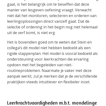
gaat, is het belangrijk om te beseffen dat deze
manier van lesgeven oefening vraagt. Verwacht
niet dat het monitoren, selecteren en ordenen van
leerlingoplossingen direct vanzelf gaat. Dat de
selectie of ordening in het begin nog niet helemaal
uit de verf komt, is niet erg.
Het is bovendien goed om te weten dat Stein en
collega’s dit model niet hebben bedoeld als een
rigide stappenplan. Het model is vooral bedoeld als
ondersteuning voor leerkrachten die ervaring
opdoen met het begeleiden van niet-
routineproblemen. Naarmate je vaker met deze
aanpak werkt, zul je merken dat je de verschillende
praktijken steeds intuïtiever en flexibeler inzet.
Leerkrachtvaardigheden m.b.t. mondelinge