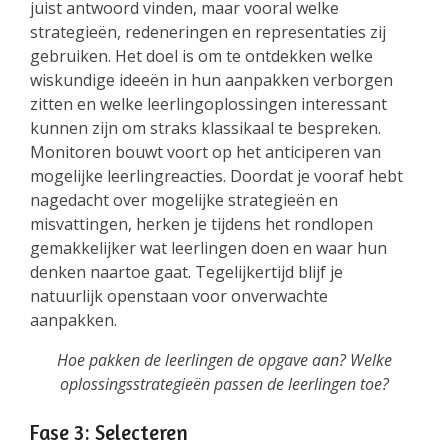
juist antwoord vinden, maar vooral welke
strategieën, redeneringen en representaties zij
gebruiken. Het doel is om te ontdekken welke
wiskundige ideeën in hun aanpakken verborgen
zitten en welke leerlingoplossingen interessant
kunnen zijn om straks klassikaal te bespreken.
Monitoren bouwt voort op het anticiperen van
mogelijke leerlingreacties. Doordat je vooraf hebt
nagedacht over mogelijke strategieën en
misvattingen, herken je tijdens het rondlopen
gemakkelijker wat leerlingen doen en waar hun
denken naartoe gaat. Tegelijkertijd blijf je
natuurlijk openstaan voor onverwachte
aanpakken.
Hoe pakken de leerlingen de opgave aan? Welke
oplossingsstrategieën passen de leerlingen toe?
Fase 3: Selecteren