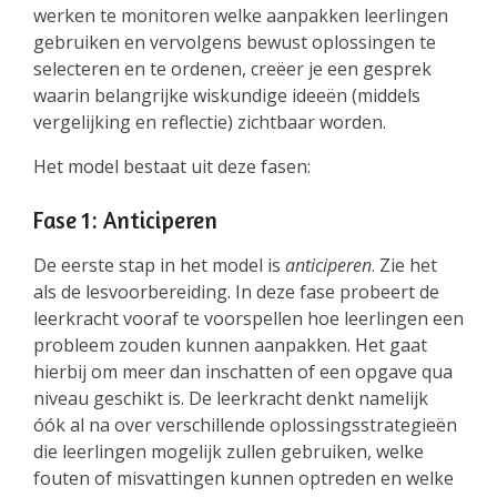
werken te monitoren welke aanpakken leerlingen
gebruiken en vervolgens bewust oplossingen te
selecteren en te ordenen, creëer je een gesprek
waarin belangrijke wiskundige ideeën (middels
vergelijking en reflectie) zichtbaar worden.
Het model bestaat uit deze fasen:
Fase 1: Anticiperen
De eerste stap in het model is
anticiperen
. Zie het
als de lesvoorbereiding. In deze fase probeert de
leerkracht vooraf te voorspellen hoe leerlingen een
probleem zouden kunnen aanpakken. Het gaat
hierbij om meer dan inschatten of een opgave qua
niveau geschikt is. De leerkracht denkt namelijk
óók al na over verschillende oplossingsstrategieën
die leerlingen mogelijk zullen gebruiken, welke
fouten of misvattingen kunnen optreden en welke