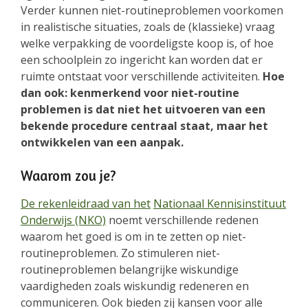
Verder kunnen niet-routineproblemen voorkomen
in realistische situaties, zoals de (klassieke) vraag
welke verpakking de voordeligste koop is, of hoe
een schoolplein zo ingericht kan worden dat er
ruimte ontstaat voor verschillende activiteiten.
Hoe
dan ook: kenmerkend voor niet-routine
problemen is dat niet het uitvoeren van een
bekende procedure centraal staat, maar het
ontwikkelen van een aanpak.
Waarom zou je?
De rekenleidraad van het
Nationaal Kennisinstituut
Onderwijs (NKO)
noemt verschillende redenen
waarom het goed is om in te zetten op niet-
routineproblemen. Zo stimuleren niet-
routineproblemen belangrijke wiskundige
vaardigheden zoals wiskundig redeneren en
communiceren. Ook bieden zij kansen voor alle