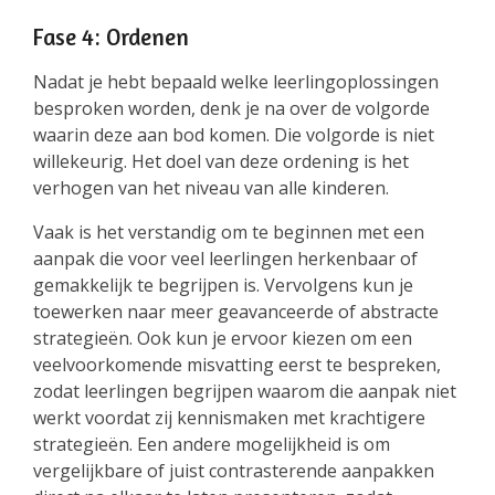
Fase 4: Ordenen
Nadat je hebt bepaald welke leerlingoplossingen
besproken worden, denk je na over de volgorde
waarin deze aan bod komen. Die volgorde is niet
willekeurig. Het doel van deze ordening is het
verhogen van het niveau van alle kinderen.
Vaak is het verstandig om te beginnen met een
aanpak die voor veel leerlingen herkenbaar of
gemakkelijk te begrijpen is. Vervolgens kun je
toewerken naar meer geavanceerde of abstracte
strategieën. Ook kun je ervoor kiezen om een
veelvoorkomende misvatting eerst te bespreken,
zodat leerlingen begrijpen waarom die aanpak niet
werkt voordat zij kennismaken met krachtigere
strategieën. Een andere mogelijkheid is om
vergelijkbare of juist contrasterende aanpakken