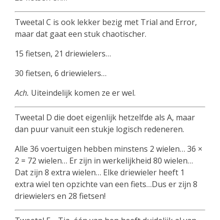
Tweetal C is ook lekker bezig met Trial and Error,
maar dat gaat een stuk chaotischer.
15 fietsen, 21 driewielers…
30 fietsen, 6 driewielers…
Ach.
Uiteindelijk komen ze er wel.
Tweetal D die doet eigenlijk hetzelfde als A, maar
dan puur vanuit een stukje logisch redeneren.
Alle 36 voertuigen hebben minstens 2 wielen… 36 ×
2 = 72 wielen… Er zijn in werkelijkheid 80 wielen…
Dat zijn 8 extra wielen… Elke driewieler heeft 1
extra wiel ten opzichte van een fiets…Dus er zijn 8
driewielers en 28 fietsen!