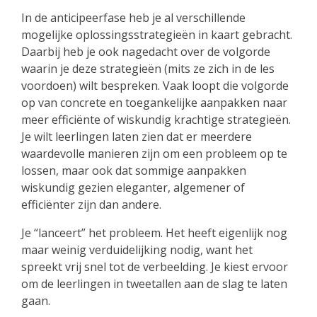
In de anticipeerfase heb je al verschillende
mogelijke oplossingsstrategieën in kaart gebracht.
Daarbij heb je ook nagedacht over de volgorde
waarin je deze strategieën (mits ze zich in de les
voordoen) wilt bespreken. Vaak loopt die volgorde
op van concrete en toegankelijke aanpakken naar
meer efficiënte of wiskundig krachtige strategieën.
Je wilt leerlingen laten zien dat er meerdere
waardevolle manieren zijn om een probleem op te
lossen, maar ook dat sommige aanpakken
wiskundig gezien eleganter, algemener of
efficiënter zijn dan andere.
Je “lanceert” het probleem. Het heeft eigenlijk nog
maar weinig verduidelijking nodig, want het
spreekt vrij snel tot de verbeelding. Je kiest ervoor
om de leerlingen in tweetallen aan de slag te laten
gaan.