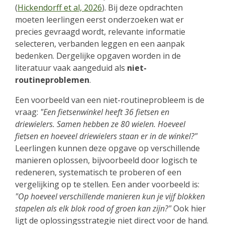
(
Hickendorff et al, 2026
). Bij deze opdrachten
moeten leerlingen eerst onderzoeken wat er
precies gevraagd wordt, relevante informatie
selecteren, verbanden leggen en een aanpak
bedenken. Dergelijke opgaven worden in de
literatuur vaak aangeduid als
niet-
routineproblemen
.
Een voorbeeld van een niet-routineprobleem is de
vraag:
"Een fietsenwinkel heeft 36 fietsen en
driewielers. Samen hebben ze 80 wielen. Hoeveel
fietsen en hoeveel driewielers staan er in de winkel?"
Leerlingen kunnen deze opgave op verschillende
manieren oplossen, bijvoorbeeld door logisch te
redeneren, systematisch te proberen of een
vergelijking op te stellen. Een ander voorbeeld is:
"Op hoeveel verschillende manieren kun je vijf blokken
stapelen als elk blok rood of groen kan zijn?"
Ook hier
ligt de oplossingsstrategie niet direct voor de hand.