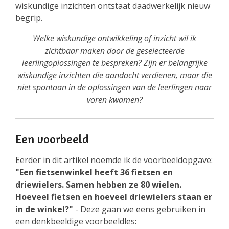
wiskundige inzichten ontstaat daadwerkelijk nieuw
begrip.
Welke wiskundige ontwikkeling of inzicht wil ik
zichtbaar maken door de geselecteerde
leerlingoplossingen te bespreken? Zijn er belangrijke
wiskundige inzichten die aandacht verdienen, maar die
niet spontaan in de oplossingen van de leerlingen naar
voren kwamen?
Een voorbeeld
Eerder in dit artikel noemde ik de voorbeeldopgave:
"Een fietsenwinkel heeft 36 fietsen en
driewielers. Samen hebben ze 80 wielen.
Hoeveel fietsen en hoeveel driewielers staan er
in de winkel?"
- Deze gaan we eens gebruiken in
een denkbeeldige voorbeeldles: