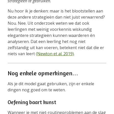
strategieën te gebruiken.
Nu hoor ik je denken: maar is het blootstellen aan
deze andere strategieën dan niet juist verwarrend?
Nou. Nee. Uit onderzoek weten we dat ook
leerlingen met weinig voorkennis wiskundig
elegantere strategieën kunnen waarderen én
analyseren. Dat een leerling het nog niet
zelfstandig uit kan voeren, betekent niet dat die er
niets van leert
(Newton et al. 2019)
.
Nog enkele opmerkingen…
Als je dit model gaat gebruiken, zijn er enkele
dingen nog goed om te weten.
Oefening baart kunst
Wanneer je met niet-routineproblemen aan de slag