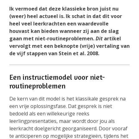
Ik vermoed dat deze klassieke bron juist nu
(weer) heel actueel is. Ik schat in dat dit voor
heel veel leerkrachten een waardevolle
houvast kan bieden wanneer zij aan de slag
gaan met niet-routineproblemen.
Dit
artikel
vervolgt met een beknopte (vrije) vertaling van
de vijf stappen van Stein et al. 2008.
Een instructiemodel voor niet-
routineproblemen
De kern van dit model is het klassikale gesprek na
een vrije oplossingsfase. Dat gesprek is niet
bedoeld als een willekeurige reeks
leerlingpresentaties, maar wordt door jou als
leerkracht doelgericht georganiseerd. Door vooraf
te anticiperen op mogelijke strategieën, tijdens het