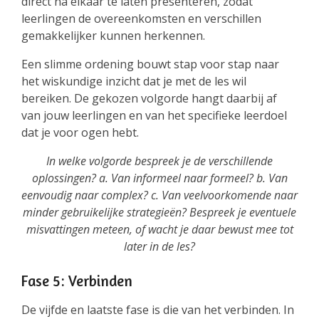
direct na elkaar te laten presenteren, zodat
leerlingen de overeenkomsten en verschillen
gemakkelijker kunnen herkennen.
Een slimme ordening bouwt stap voor stap naar
het wiskundige inzicht dat je met de les wil
bereiken. De gekozen volgorde hangt daarbij af
van jouw leerlingen en van het specifieke leerdoel
dat je voor ogen hebt.
In welke volgorde bespreek je de verschillende
oplossingen? a. Van informeel naar formeel? b. Van
eenvoudig naar complex? c. Van veelvoorkomende naar
minder gebruikelijke strategieën? Bespreek je eventuele
misvattingen meteen, of wacht je daar bewust mee tot
later in de les?
Fase 5: Verbinden
De vijfde en laatste fase is die van het verbinden. In