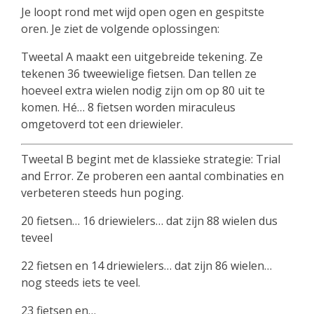
Je loopt rond met wijd open ogen en gespitste
oren. Je ziet de volgende oplossingen:
Tweetal A maakt een uitgebreide tekening. Ze
tekenen 36 tweewielige fietsen. Dan tellen ze
hoeveel extra wielen nodig zijn om op 80 uit te
komen. Hé… 8 fietsen worden miraculeus
omgetoverd tot een driewieler.
Tweetal B begint met de klassieke strategie: Trial
and Error. Ze proberen een aantal combinaties en
verbeteren steeds hun poging.
20 fietsen… 16 driewielers… dat zijn 88 wielen dus
teveel
22 fietsen en 14 driewielers… dat zijn 86 wielen…
nog steeds iets te veel.
23 fietsen en…