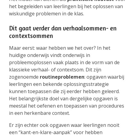
het begeleiden van leerlingen bij het oplossen van
wiskundige problemen in de klas.
Dit gaat verder dan verhaalsommen- en
contextsommen
Maar eerst: waar hebben we het over? In het
huidige onderwijs vindt onderwijs in
probleemoplossen vaak plaats in de vorm van de
klassieke verhaal- of contextsom. Dit zijn
zogenoemde
routineproblemen
: opgaven waarbij
leerlingen een bekende oplossingsstrategie
kunnen toepassen die zij eerder hebben geleerd.
Het belangrijkste doel van dergelijke opgaven is
meestal het oefenen en toepassen van procedures
in een herkenbare context.
Er zijn echter ook opgaven waar leerlingen nooit
een “kant-en-klare-aanpak” voor hebben