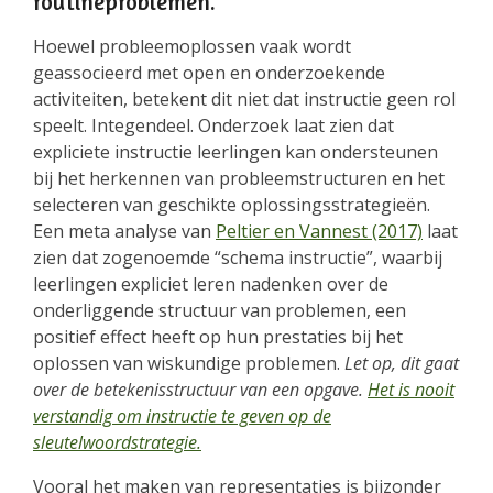
routineproblemen.
Hoewel probleemoplossen vaak wordt
geassocieerd met open en onderzoekende
activiteiten, betekent dit niet dat instructie geen rol
speelt. Integendeel. Onderzoek laat zien dat
expliciete instructie leerlingen kan ondersteunen
bij het herkennen van probleemstructuren en het
selecteren van geschikte oplossingsstrategieën.
Een meta analyse van
Peltier en Vannest (2017)
laat
zien dat zogenoemde “schema instructie”, waarbij
leerlingen expliciet leren nadenken over de
onderliggende structuur van problemen, een
positief effect heeft op hun prestaties bij het
oplossen van wiskundige problemen.
Let op, dit gaat
over de betekenisstructuur van een opgave.
Het is nooit
verstandig om instructie te geven op de
sleutelwoordstrategie.
Vooral het maken van representaties is bijzonder